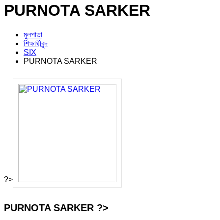
PURNOTA SARKER
মুলপাতা
শিক্ষার্থীবৃন্দ
SIX
PURNOTA SARKER
?>
PURNOTA SARKER ?>