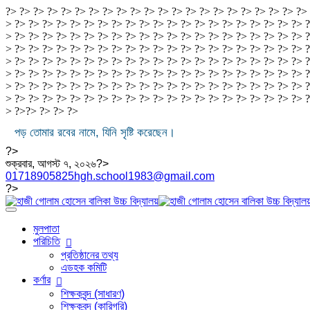
?> ?> ?> ?> ?> ?> ?> ?> ?> ?> ?> ?> ?> ?> ?> ?> ?> ?> ?> ?> ?> ?>
> ?> ?> ?> ?> ?> ?> ?> ?> ?> ?> ?> ?> ?> ?> ?> ?> ?> ?> ?> ?> ?> ?
> ?> ?> ?> ?> ?> ?> ?> ?> ?> ?> ?> ?> ?> ?> ?> ?> ?> ?> ?> ?> ?> ?
> ?> ?> ?> ?> ?> ?> ?> ?> ?> ?> ?> ?> ?> ?> ?> ?> ?> ?> ?> ?> ?> ?
> ?> ?> ?> ?> ?> ?> ?> ?> ?> ?> ?> ?> ?> ?> ?> ?> ?> ?> ?> ?> ?> ?
> ?> ?> ?> ?> ?> ?> ?> ?> ?> ?> ?> ?> ?> ?> ?> ?> ?> ?> ?> ?> ?> ?
> ?> ?> ?> ?> ?> ?> ?> ?> ?> ?> ?> ?> ?> ?> ?> ?> ?> ?> ?> ?> ?> ?
> ?> ?> ?> ?> ?> ?> ?> ?> ?> ?> ?> ?> ?> ?> ?> ?> ?> ?> ?> ?> ?> 
> ?>
?>
?>
?>
?>
পড় তোমার রবের নামে, যিনি সৃষ্টি করেছেন।
?>
শুক্রবার, আগস্ট ৭, ২০২৬?>
01718905825
hgh.school1983@gmail.com
?>
মুলপাতা
পরিচিতি
প্রতিষ্ঠানের তথ্য
এডহক কমিটি
কর্ণার
শিক্ষকবৃন্দ (সাধারণ)
শিক্ষকবৃন্দ (কারিগরি)