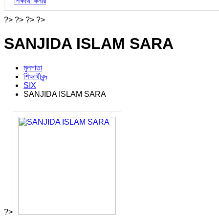
শিক্ষার্থী কর্নার
?> ?> ?> ?>
SANJIDA ISLAM SARA
মুলপাতা
শিক্ষার্থীবৃন্দ
SIX
SANJIDA ISLAM SARA
?>