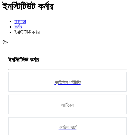
ইনস্টিটিউট কর্নার
মুলপাতা
কর্নার
ইনস্টিটিউট কর্নার
?>
ইনস্টিটিউট কর্নার
প্রতিষ্ঠান পরিচিতি
আর্টিকেল
নোটিশ বোর্ড