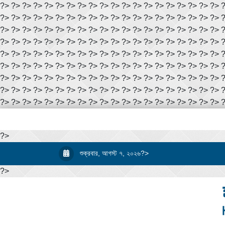
?> ?> ?> ?> ?> ?> ?> ?> ?> ?> ?> ?> ?> ?> ?> ?> ?> ?> ?> ?> 
?> ?> ?> ?> ?> ?> ?> ?> ?> ?> ?> ?> ?> ?> ?> ?> ?> ?> ?> ?> 
?> ?> ?> ?> ?> ?> ?> ?> ?> ?> ?> ?> ?> ?> ?> ?> ?> ?> ?> ?> 
?> ?> ?> ?> ?> ?> ?> ?> ?> ?> ?> ?> ?> ?> ?> ?> ?> ?> ?> ?> 
?> ?> ?> ?> ?> ?> ?> ?> ?> ?> ?> ?> ?> ?> ?> ?> ?> ?> ?> ?> 
?> ?> ?> ?> ?> ?> ?> ?> ?> ?> ?> ?> ?> ?> ?> ?> ?> ?> ?> ?> 
?> ?> ?> ?> ?> ?> ?> ?> ?> ?> ?> ?> ?> ?> ?> ?> ?> ?> ?> ?> 
?> ?> ?> ?> ?> ?> ?> ?> ?> ?> ?> ?> ?> ?> ?> ?> ?> ?> ?> ?> 
?> ?> ?> ?> ?> ?> ?> ?> ?> ?> ?> ?> ?> ?> ?> ?> ?> ?> ?> ?> 
?>
শুক্রবার, আগস্ট ৭, ২০২৬?>
?>