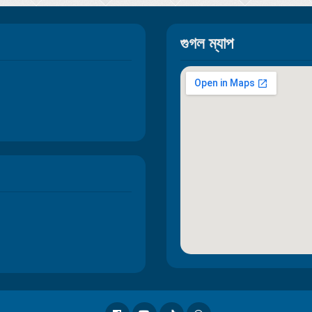
গুগল ম্যাপ