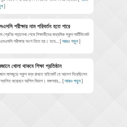
ুন
]
সএসসি পরীক্ষার নাম পরিবর্তন হতে পারে
ম শ্রেণির পড়ালেখা শেষে শিক্ষার্থীদের মাধ্যমিক স্কুল সার্টিফিকেট
 এসএসসি পরীক্ষায় অংশ নিতে হয়। তবে... [
আরও পড়ুন
]
জানে খোলা থাকবে শিক্ষা প্রতিষ্ঠান
জান মাসজুড়ে স্কুল বন্ধ রাখতে হাইকোর্ট যে আদেশ দিয়েছিলেন
 স্থগিত করেছেন আপিল বিভাগ। মঙ্গলবার... [
আরও পড়ুন
]