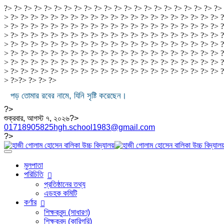
?> ?> ?> ?> ?> ?> ?> ?> ?> ?> ?> ?> ?> ?> ?> ?> ?> ?> ?> ?> ?> ?>
> ?> ?> ?> ?> ?> ?> ?> ?> ?> ?> ?> ?> ?> ?> ?> ?> ?> ?> ?> ?> ?> ?
> ?> ?> ?> ?> ?> ?> ?> ?> ?> ?> ?> ?> ?> ?> ?> ?> ?> ?> ?> ?> ?> ?
> ?> ?> ?> ?> ?> ?> ?> ?> ?> ?> ?> ?> ?> ?> ?> ?> ?> ?> ?> ?> ?> ?
> ?> ?> ?> ?> ?> ?> ?> ?> ?> ?> ?> ?> ?> ?> ?> ?> ?> ?> ?> ?> ?> ?
> ?> ?> ?> ?> ?> ?> ?> ?> ?> ?> ?> ?> ?> ?> ?> ?> ?> ?> ?> ?> ?> ?
> ?> ?> ?> ?> ?> ?> ?> ?> ?> ?> ?> ?> ?> ?> ?> ?> ?> ?> ?> ?> ?> ?
> ?> ?> ?> ?> ?> ?> ?> ?> ?> ?> ?> ?> ?> ?> ?> ?> ?> ?> ?> ?> ?> 
> ?>
?>
?>
?>
?>
পড় তোমার রবের নামে, যিনি সৃষ্টি করেছেন।
?>
শুক্রবার, আগস্ট ৭, ২০২৬?>
01718905825
hgh.school1983@gmail.com
?>
মুলপাতা
পরিচিতি
প্রতিষ্ঠানের তথ্য
এডহক কমিটি
কর্ণার
শিক্ষকবৃন্দ (সাধারণ)
শিক্ষকবৃন্দ (কারিগরি)