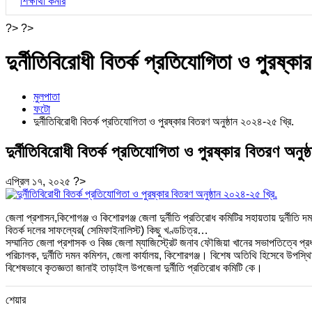
শিক্ষার্থী কর্নার
?> ?>
দুর্নীতিবিরোধী বিতর্ক প্রতিযোগিতা ও পুরষ্ক
মুলপাতা
ফটো
দুর্নীতিবিরোধী বিতর্ক প্রতিযোগিতা ও পুরষ্কার বিতরণ অনুষ্ঠান ২০২৪-২৫ খ্রি.
দুর্নীতিবিরোধী বিতর্ক প্রতিযোগিতা ও পুরষ্কার বিতরণ অনুষ
এপ্রিল ১৭, ২০২৫
?>
জেলা প্রশাসন,কিশোগঞ্জ ও কিশোরগঞ্জ জেলা দুর্নীতি প্রতিরোধ কমিটির সহায়তায় দুর্নীতি 
বিতর্ক দলের সাফল্যের( সেমিফাইনালিস্ট) কিছু খণ্ডচিত্র…
সম্মানিত জেলা প্রশাসক ও বিজ্ঞ জেলা ম্যাজিস্ট্রেট জনাব ফৌজিয়া খানের সভাপতিত্বে প
পরিচালক, দুর্নীতি দমন কমিশন, জেলা কার্যালয়, কিশোরগঞ্জ। বিশেষ অতিথি হিসেবে উপস্থিত
বিশেষভাবে কৃতজ্ঞতা জানাই তাড়াইল উপজেলা দুর্নীতি প্রতিরোধ কমিটি কে।
শেয়ার