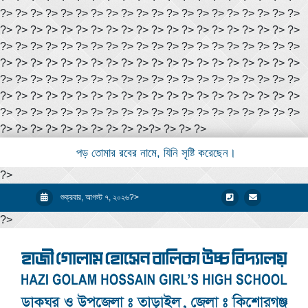
?> ?> ?> ?> ?> ?> ?> ?> ?> ?> ?> ?> ?> ?> ?> ?> ?> ?> ?> ?>
?> ?> ?> ?> ?> ?> ?> ?> ?> ?> ?> ?> ?> ?> ?> ?> ?> ?> ?> ?>
?> ?> ?> ?> ?> ?> ?> ?> ?> ?> ?> ?> ?> ?> ?> ?> ?> ?> ?> ?>
?> ?> ?> ?> ?> ?> ?> ?> ?> ?> ?> ?> ?> ?> ?> ?> ?> ?> ?> ?>
?> ?> ?> ?> ?> ?> ?> ?> ?> ?> ?> ?> ?> ?> ?> ?> ?> ?> ?> ?>
?> ?> ?> ?> ?> ?> ?> ?> ?> ?> ?> ?> ?> ?> ?> ?> ?> ?> ?> ?>
?> ?> ?> ?> ?> ?> ?> ?> ?> ?> ?> ?> ?> ?> ?> ?> ?> ?> ?> ?>
?> ?> ?> ?> ?> ?>
?> ?> ?> ?>
?>
?>
?>
?>
পড় তোমার রবের নামে, যিনি সৃষ্টি করেছেন।
?>
শুক্রবার, আগস্ট ৭, ২০২৬?>
?>