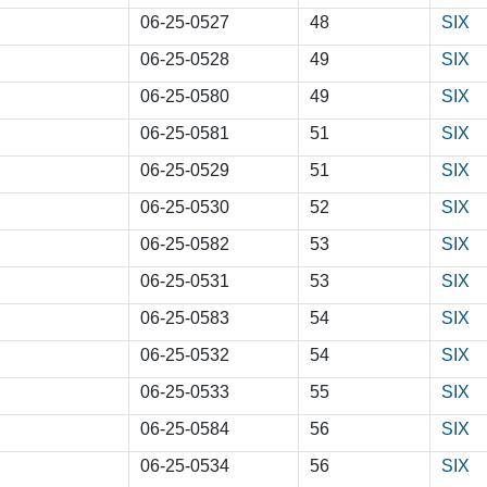
06-25-0527
48
SIX
06-25-0528
49
SIX
06-25-0580
49
SIX
06-25-0581
51
SIX
06-25-0529
51
SIX
06-25-0530
52
SIX
06-25-0582
53
SIX
06-25-0531
53
SIX
06-25-0583
54
SIX
06-25-0532
54
SIX
06-25-0533
55
SIX
06-25-0584
56
SIX
06-25-0534
56
SIX