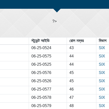
?>
স্টুডেন্ট আইডি
রোল নম্বর
বিভাগ
06-25-0524
43
SIX
06-25-0575
44
SIX
06-25-0525
44
SIX
06-25-0576
45
SIX
06-25-0526
45
SIX
06-25-0577
46
SIX
06-25-0578
47
SIX
06-25-0579
48
SIX