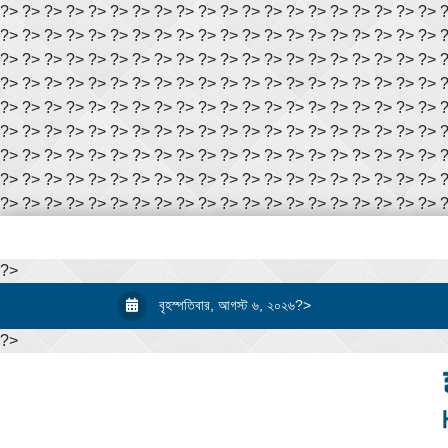
?> ?> ?> ?> ?> ?> ?> ?> ?> ?> ?> ?> ?> ?> ?> ?> ?> ?> ?> ?> 
?> ?> ?> ?> ?> ?> ?> ?> ?> ?> ?> ?> ?> ?> ?> ?> ?> ?> ?> ?> 
?> ?> ?> ?> ?> ?> ?> ?> ?> ?> ?> ?> ?> ?> ?> ?> ?> ?> ?> ?> 
?> ?> ?> ?> ?> ?> ?> ?> ?> ?> ?> ?> ?> ?> ?> ?> ?> ?> ?> ?> 
?> ?> ?> ?> ?> ?> ?> ?> ?> ?> ?> ?> ?> ?> ?> ?> ?> ?> ?> ?> 
?> ?> ?> ?> ?> ?> ?> ?> ?> ?> ?> ?> ?> ?> ?> ?> ?> ?> ?> ?> 
?> ?> ?> ?> ?> ?> ?> ?> ?> ?> ?> ?> ?> ?> ?> ?> ?> ?> ?> ?> 
?> ?> ?> ?> ?> ?> ?> ?> ?> ?> ?> ?> ?> ?> ?> ?> ?> ?> ?> ?> 
?> ?> ?> ?> ?> ?> ?> ?> ?> ?> ?> ?> ?> ?> ?> ?> ?> ?> ?> ?> 
?>
বৃহস্পতিবার, আগস্ট ৬, ২০২৬?>
?>