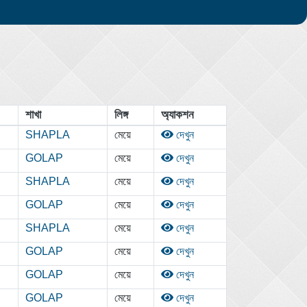
শাখা
লিঙ্গ
অ্যাকশন
SHAPLA
মেয়ে
দেখুন
GOLAP
মেয়ে
দেখুন
SHAPLA
মেয়ে
দেখুন
GOLAP
মেয়ে
দেখুন
SHAPLA
মেয়ে
দেখুন
GOLAP
মেয়ে
দেখুন
GOLAP
মেয়ে
দেখুন
GOLAP
মেয়ে
দেখুন