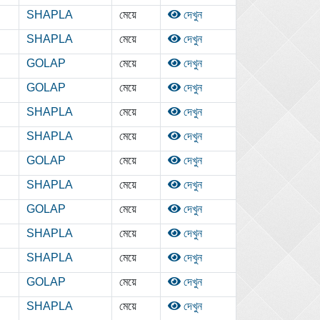
SHAPLA
মেয়ে
দেখুন
SHAPLA
মেয়ে
দেখুন
GOLAP
মেয়ে
দেখুন
GOLAP
মেয়ে
দেখুন
SHAPLA
মেয়ে
দেখুন
SHAPLA
মেয়ে
দেখুন
GOLAP
মেয়ে
দেখুন
SHAPLA
মেয়ে
দেখুন
GOLAP
মেয়ে
দেখুন
SHAPLA
মেয়ে
দেখুন
SHAPLA
মেয়ে
দেখুন
GOLAP
মেয়ে
দেখুন
SHAPLA
মেয়ে
দেখুন