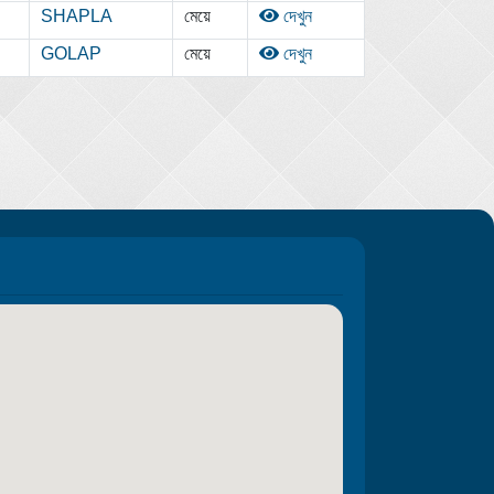
SHAPLA
মেয়ে
দেখুন
GOLAP
মেয়ে
দেখুন